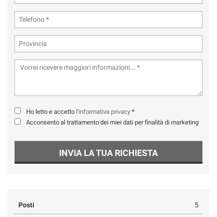
Ho letto e accetto
l'informativa privacy
*
Acconsento al trattamento dei miei dati per finalità di marketing
INVIA LA TUA RICHIESTA
Posti
5