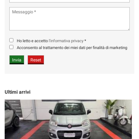
Ho letto e accetto
l'informativa privacy
*
Acconsento al trattamento dei miei dati per finalità di marketing
Ultimi arrivi