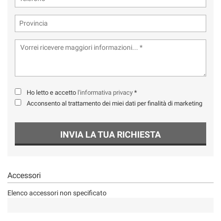
Ho letto e accetto
l'informativa privacy
*
Acconsento al trattamento dei miei dati per finalità di marketing
INVIA LA TUA RICHIESTA
Accessori
Elenco accessori non specificato