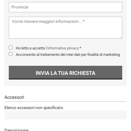
Ho letto e accetto
l'informativa privacy
*
Acconsento al trattamento dei miei dati per finalità di marketing
INVIA LA TUA RICHIESTA
Accessori
Elenco accessori non specificato
Descrizione