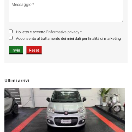
Ho letto e accetto
l'informativa privacy
*
Acconsento al trattamento dei miei dati per finalità di marketing
Ultimi arrivi