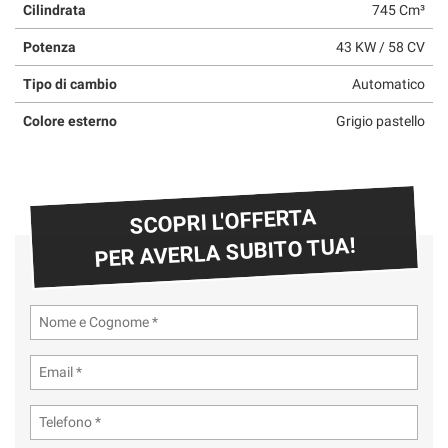
Cilindrata
745 Cm³
Potenza
43 KW / 58 CV
Tipo di cambio
Automatico
Colore esterno
Grigio pastello
SCOPRI L'OFFERTA
PER AVERLA SUBITO TUA!