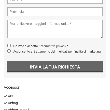
Ho letto e accetto
l'informativa privacy
*
Acconsento al trattamento dei miei dati per finalità di marketing
INVIA LA TUA RICHIESTA
Accessori
ABS
Airbag
Airbag laterali