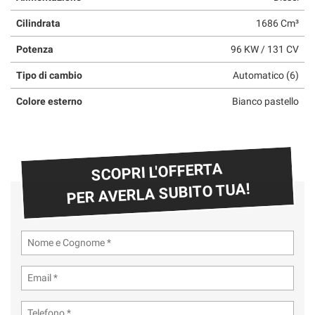
Cilindrata
1686 Cm³
Potenza
96 KW / 131 CV
Tipo di cambio
Automatico (6)
Colore esterno
Bianco pastello
SCOPRI L'OFFERTA
PER AVERLA SUBITO TUA!