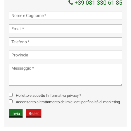
+39 081 330 61 85
Ho letto e accetto
l'informativa privacy
*
Acconsento al trattamento dei miei dati per finalità di marketing