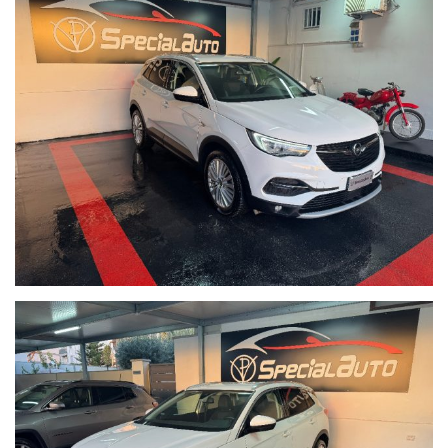
sul nostro sito trovi tante foto