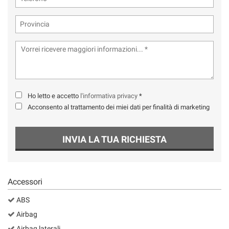
Ho letto e accetto
l'informativa privacy
*
Acconsento al trattamento dei miei dati per finalità di marketing
INVIA LA TUA RICHIESTA
Accessori
ABS
Airbag
Airbag laterali