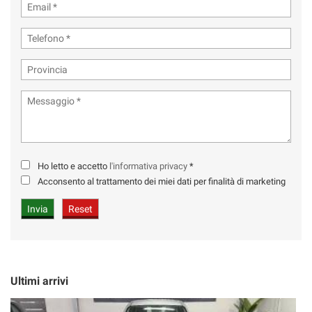
Ho letto e accetto
l'informativa privacy
*
Acconsento al trattamento dei miei dati per finalità di marketing
Ultimi arrivi