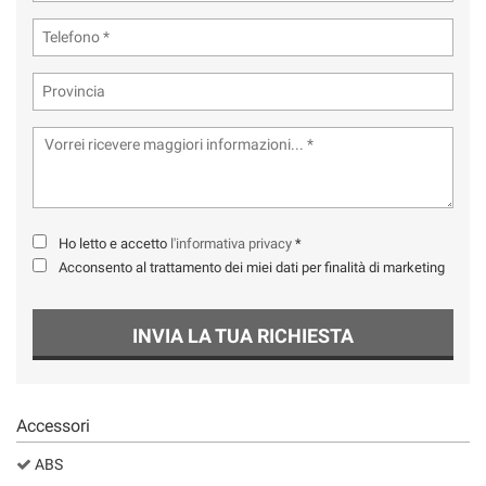
Ho letto e accetto
l'informativa privacy
*
Acconsento al trattamento dei miei dati per finalità di marketing
INVIA LA TUA RICHIESTA
Accessori
ABS