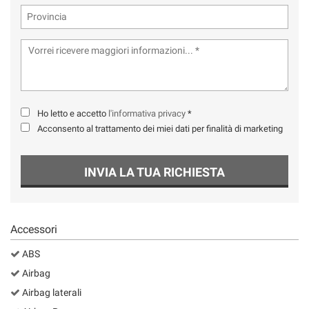
Ho letto e accetto
l'informativa privacy
*
Acconsento al trattamento dei miei dati per finalità di marketing
INVIA LA TUA RICHIESTA
Accessori
ABS
Airbag
Airbag laterali