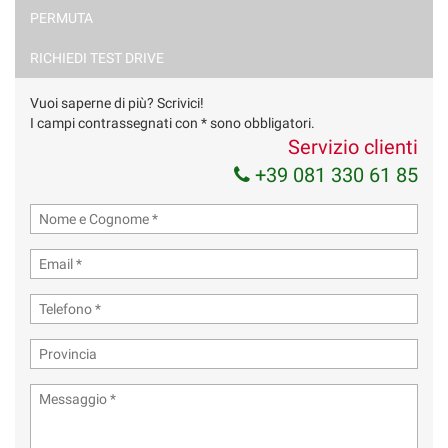
PERMUTA
RICHIEDI TEST DRIVE
Vuoi saperne di più? Scrivici!
I campi contrassegnati con * sono obbligatori.
Servizio clienti
+39 081 330 61 85