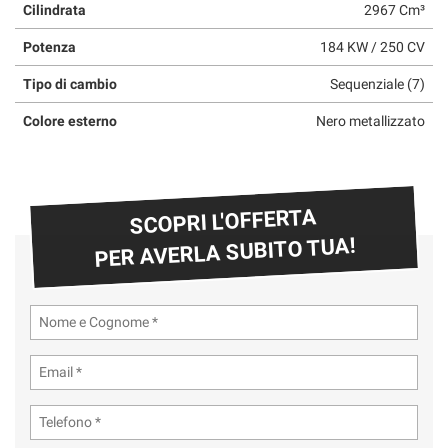
Cilindrata
2967 Cm³
Potenza
184 KW / 250 CV
Tipo di cambio
Sequenziale (7)
Colore esterno
Nero metallizzato
SCOPRI L'OFFERTA
PER AVERLA SUBITO TUA!