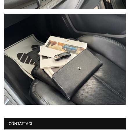
CONTATTACI