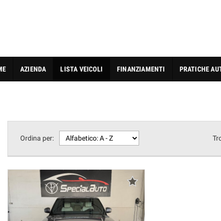
ME
AZIENDA
LISTA VEICOLI
FINANZIAMENTI
PRATICHE AU
Ordina per:
Tr