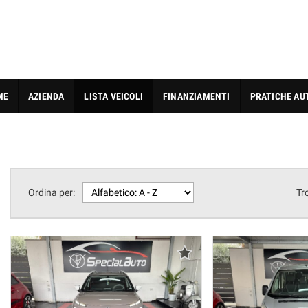
ME
AZIENDA
LISTA VEICOLI
FINANZIAMENTI
PRATICHE AU
Ordina per:
Tr