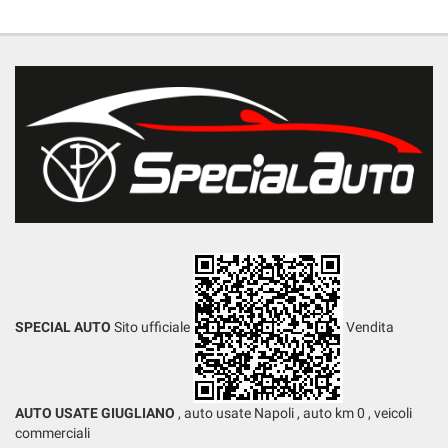
SPECIAL AUTO
Sito ufficiale
Vendita
AUTO USATE GIUGLIANO
, auto usate Napoli , auto km 0 , veicoli
commerciali