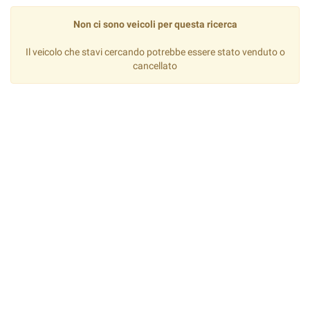
Non ci sono veicoli per questa ricerca
Il veicolo che stavi cercando potrebbe essere stato venduto o
cancellato