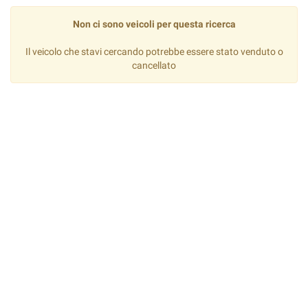
Non ci sono veicoli per questa ricerca
Il veicolo che stavi cercando potrebbe essere stato venduto o
cancellato