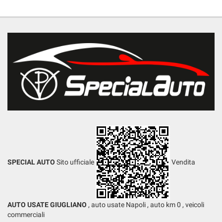
SPECIAL AUTO
Sito ufficiale
Vendita
AUTO USATE GIUGLIANO
, auto usate Napoli , auto km 0 , veicoli
commerciali